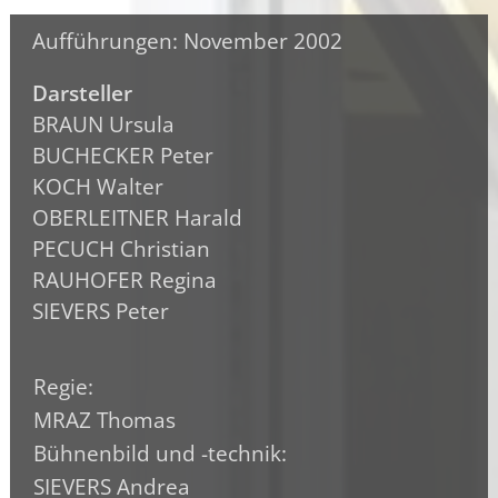
Aufführungen: November 2002
Darsteller
BRAUN Ursula
BUCHECKER Peter
KOCH Walter
OBERLEITNER Harald
PECUCH Christian
RAUHOFER Regina
SIEVERS Peter
Regie:
MRAZ Thomas
Bühnenbild und -technik:
SIEVERS Andrea