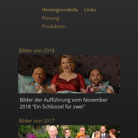
Hintergrundinfo
Links
Planung
Produktion
Bilder von 2018
Bilder der Aufführung vom November
2018 "Ein Schlüssel für zwei"
Bilder von 2017