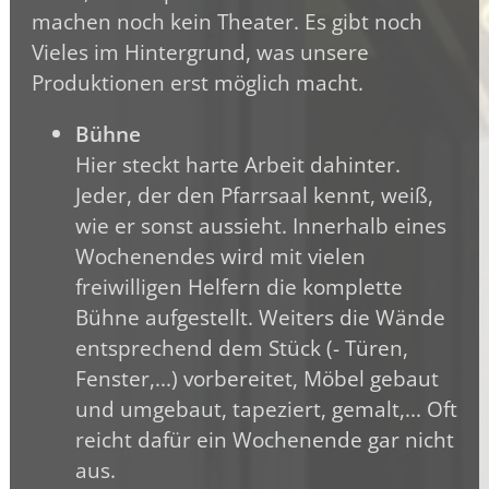
machen noch kein Theater. Es gibt noch
Vieles im Hintergrund, was unsere
Produktionen erst möglich macht.
Bühne
Hier steckt harte Arbeit dahinter.
Jeder, der den Pfarrsaal kennt, weiß,
wie er sonst aussieht. Innerhalb eines
Wochenendes wird mit vielen
freiwilligen Helfern die komplette
Bühne aufgestellt. Weiters die Wände
entsprechend dem Stück (- Türen,
Fenster,...) vorbereitet, Möbel gebaut
und umgebaut, tapeziert, gemalt,... Oft
reicht dafür ein Wochenende gar nicht
aus.