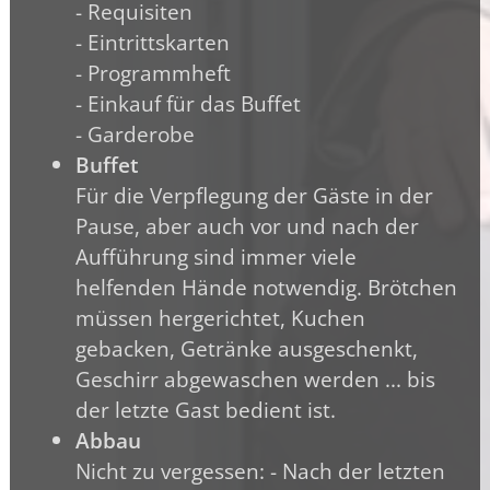
- Requisiten
- Eintrittskarten
- Programmheft
- Einkauf für das Buffet
- Garderobe
Buffet
Für die Verpflegung der Gäste in der
Pause, aber auch vor und nach der
Aufführung sind immer viele
helfenden Hände notwendig. Brötchen
müssen hergerichtet, Kuchen
gebacken, Getränke ausgeschenkt,
Geschirr abgewaschen werden ... bis
der letzte Gast bedient ist.
Abbau
Nicht zu vergessen: - Nach der letzten