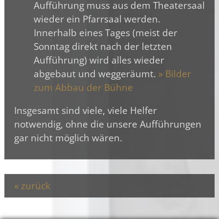
Aufführung muss aus dem Theatersaal
wieder ein Pfarrsaal werden.
Innerhalb eines Tages (meist der
Sonntag direkt nach der letzten
Aufführung) wird alles wieder
abgebaut und weggeräumt.
» Bilder
zum Abbau der Bühne
Insgesamt sind viele, viele Helfer
notwendig, ohne die unsere Aufführungen
gar nicht möglich wären.
zurück