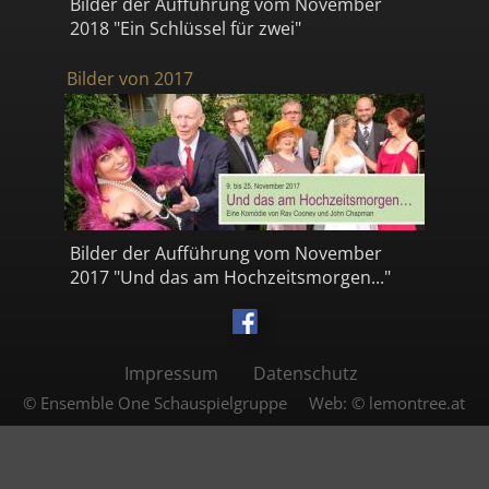
Bilder der Aufführung vom November
2018 "Ein Schlüssel für zwei"
Bilder von 2017
Bilder der Aufführung vom November
2017 "Und das am Hochzeitsmorgen..."
Impressum
Datenschutz
© Ensemble One Schauspielgruppe
Web:
© lemontree.at