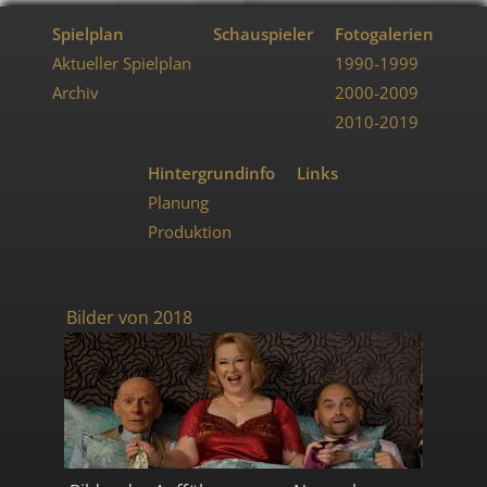
Spielplan
Schauspieler
Fotogalerien
Aktueller Spielplan
1990-1999
Archiv
2000-2009
2010-2019
Hintergrundinfo
Links
Planung
Produktion
Bilder von 2018