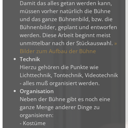
Damit das alles getan werden kann,
müssen vorher natürlich die Bühne
und das ganze Bühnenbild, bzw. die
Bühnenbilder, geplant und entworfen
werden. Diese Arbeit beginnt meist
unmittelbar nach der Stückauswahl.
»
Bilder zum Aufbau der Bühne
Technik
Hierzu gehören die Punkte wie
Lichttechnik, Tontechnik, Videotechnik
- alles muß organisiert werden.
Organisation
Neben der Bühne gibt es noch eine
ganze Menge anderer Dinge zu
organisieren:
- Kostüme