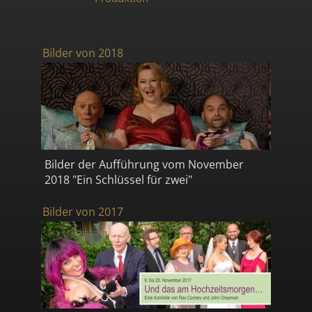
Bilder von 2018
Bilder der Aufführung vom November
2018 "Ein Schlüssel für zwei"
Bilder von 2017