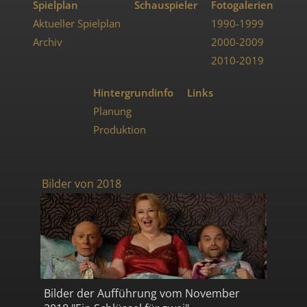
Spielplan
Schauspieler
Fotogalerien
Aktueller Spielplan
1990-1999
Archiv
2000-2009
2010-2019
Hintergrundinfo
Links
Planung
Produktion
Bilder von 2018
Bilder der Aufführung vom November