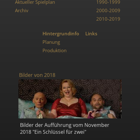
Aktueller Spielplan
1990-1999
Archiv
2000-2009
2010-2019
Hintergrundinfo
Links
Planung
Produktion
Bilder von 2018
Bilder der Aufführung vom November
2018 "Ein Schlüssel für zwei"